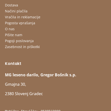
Dostava
Načini plačila
Vračila in reklamacije
Pogosta vprašanja
O nas
Pišite nam
Pogoji poslovanja
Zasebnost in piškotki
Kontakt
MG leseno darilo, Gregor Bošnik s.p.
Gmajna 30,
2380 Slovenj Gradec