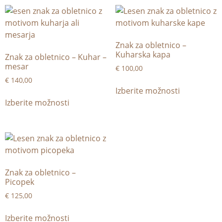
Znak za obletnico –
Kuharska kapa
Znak za obletnico – Kuhar –
mesar
€
100,00
€
140,00
Izberite možnosti
Izberite možnosti
Znak za obletnico –
Picopek
€
125,00
Izberite možnosti