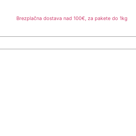
Brezplačna dostava nad 100€, za pakete do 1kg