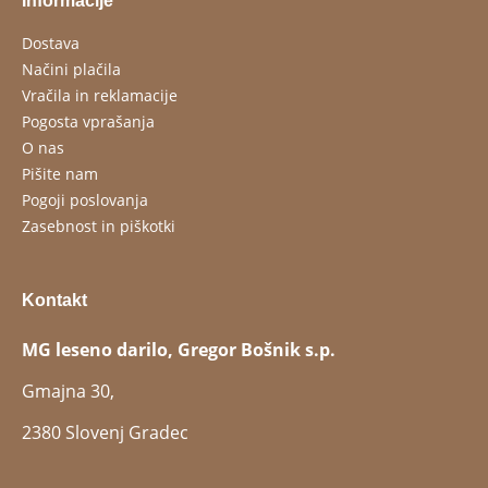
Informacije
Dostava
Načini plačila
Vračila in reklamacije
Pogosta vprašanja
O nas
Pišite nam
Pogoji poslovanja
Zasebnost in piškotki
Kontakt
MG leseno darilo, Gregor Bošnik s.p.
Gmajna 30,
2380 Slovenj Gradec