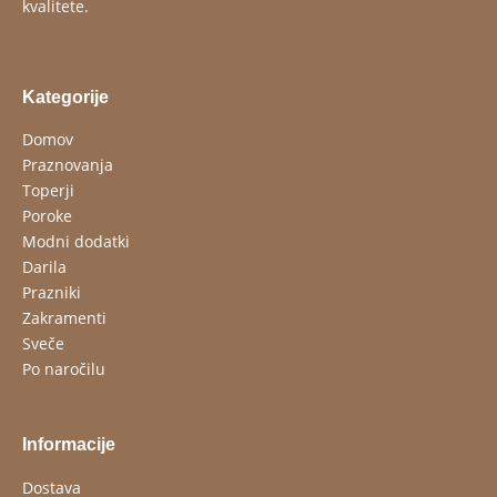
kvalitete.
Kategorije
Domov
Praznovanja
Toperji
Poroke
Modni dodatki
Darila
Prazniki
Zakramenti
Sveče
Po naročilu
Informacije
Dostava