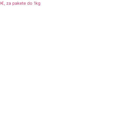
€, za pakete do 1kg