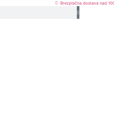
Brezplačna dostava nad 100