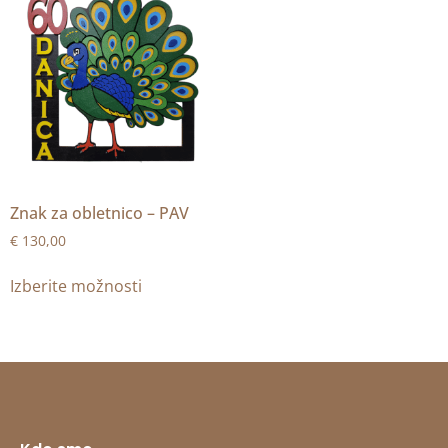
Znak za obletnico – PAV
€
130,00
Izberite možnosti