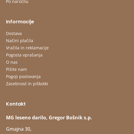
Po naročilu
Informacije
Dostava
Načini plačila
Vračila in reklamacije
Pogosta vprašanja
O nas
Pišite nam
Pogoji poslovanja
Zasebnost in piškotki
Kontakt
MG leseno darilo, Gregor Bošnik s.p.
Gmajna 30,