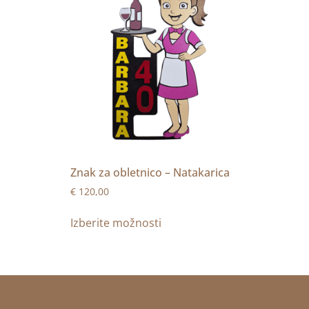
Znak za obletnico – Natakarica
€
120,00
Izberite možnosti