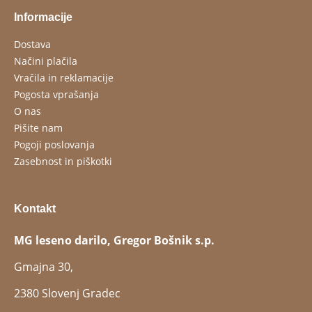
Informacije
Dostava
Načini plačila
Vračila in reklamacije
Pogosta vprašanja
O nas
Pišite nam
Pogoji poslovanja
Zasebnost in piškotki
Kontakt
MG leseno darilo, Gregor Bošnik s.p.
Gmajna 30,
2380 Slovenj Gradec