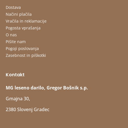
Dostava
Načini plačila
Vračila in reklamacije
Pogosta vprašanja
O nas
Pišite nam
Pogoji poslovanja
Zasebnost in piškotki
Kontakt
MG leseno darilo, Gregor Bošnik s.p.
Gmajna 30,
2380 Slovenj Gradec