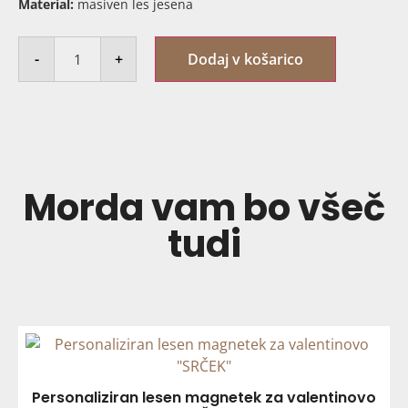
Material:
masiven les jesena
-
+
Dodaj v košarico
Morda vam bo všeč
tudi
Personaliziran lesen magnetek za valentinovo