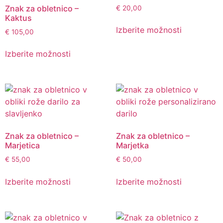
Znak za obletnico –
€
20,00
Kaktus
Izberite možnosti
€
105,00
Izberite možnosti
Znak za obletnico –
Znak za obletnico –
Marjetica
Marjetka
€
55,00
€
50,00
Izberite možnosti
Izberite možnosti