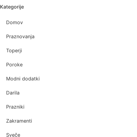
Kategorije
Domov
Praznovanja
Toperji
Poroke
Modni dodatki
Darila
Prazniki
Zakramenti
Sveče