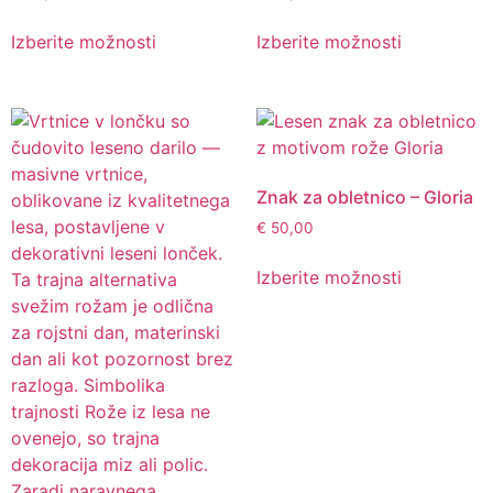
Izberite možnosti
Izberite možnosti
Znak za obletnico – Gloria
€
50,00
Izberite možnosti