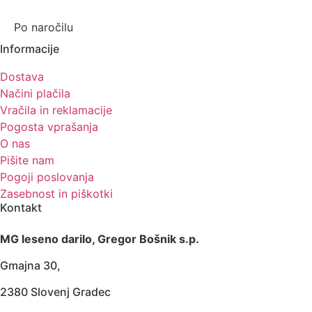
Po naročilu
Informacije
Dostava
Načini plačila
Vračila in reklamacije
Pogosta vprašanja
O nas
Pišite nam
Pogoji poslovanja
Zasebnost in piškotki
Kontakt
MG leseno darilo, Gregor Bošnik s.p.
Gmajna 30,
2380 Slovenj Gradec