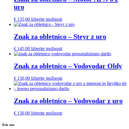
uro
€
135,00
Izberite možnosti
Znak za obletnico – Steyr z uro
€
145,00
Izberite možnosti
Znak za obletnico – Vodovodar Oldy
€
150,00
Izberite možnosti
Znak za obletnico – Vodovodar z uro
€
150,00
Izberite možnosti
Kdo smo