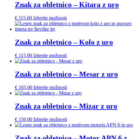
Znak za obletnico – Kitara z uro
€
115,00
Izberite možnosti
Znak za obletnico – Kolo z uro
€
115,00
Izberite možnosti
Znak za obletnico – Mesar z uro
€
165,00
Izberite možnosti
Znak za obletnico – Mizar z uro
€
150,00
Izberite možnosti
Znak za obletnico – Motor APN 6 z