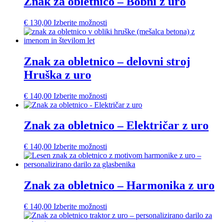
Znak za obletnico – Bobni z uro
€
130,00
Izberite možnosti
Znak za obletnico – delovni stroj
Hruška z uro
€
140,00
Izberite možnosti
Znak za obletnico – Električar z uro
€
140,00
Izberite možnosti
Znak za obletnico – Harmonika z uro
€
140,00
Izberite možnosti