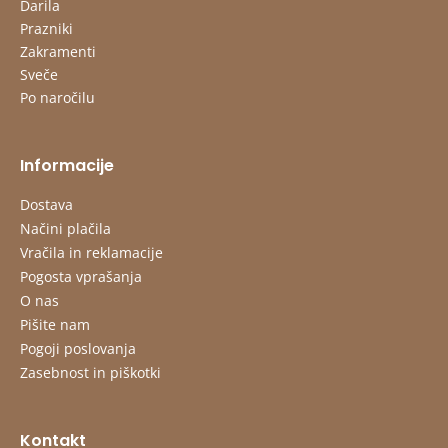
Darila
Prazniki
Zakramenti
Sveče
Po naročilu
Informacije
Dostava
Načini plačila
Vračila in reklamacije
Pogosta vprašanja
O nas
Pišite nam
Pogoji poslovanja
Zasebnost in piškotki
Kontakt