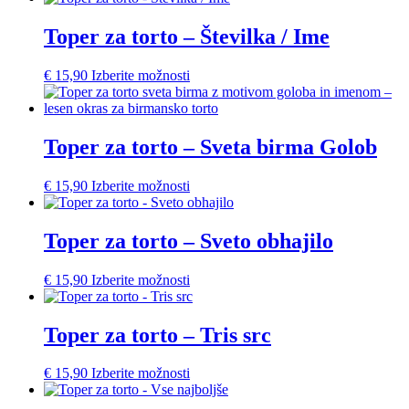
Toper za torto – Številka / Ime
€
15,90
Izberite možnosti
Toper za torto – Sveta birma Golob
€
15,90
Izberite možnosti
Toper za torto – Sveto obhajilo
€
15,90
Izberite možnosti
Toper za torto – Tris src
€
15,90
Izberite možnosti